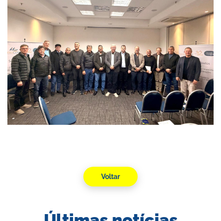
Voltar
Últimas notícias