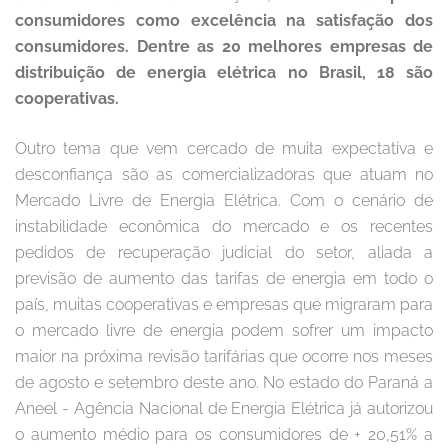
consumidores como excelência na satisfação dos
consumidores. Dentre as 20 melhores empresas de
distribuição de energia elétrica no Brasil, 18 são
cooperativas.
Outro tema que vem cercado de muita expectativa e
desconfiança são as comercializadoras que atuam no
Mercado Livre de Energia Elétrica. Com o cenário de
instabilidade econômica do mercado e os recentes
pedidos de recuperação judicial do setor, aliada a
previsão de aumento das tarifas de energia em todo o
país, muitas cooperativas e empresas que migraram para
o mercado livre de energia podem sofrer um impacto
maior na próxima revisão tarifárias que ocorre nos meses
de agosto e setembro deste ano. No estado do Paraná a
Aneel - Agência Nacional de Energia Elétrica já autorizou
o aumento médio para os consumidores de + 20,51% a