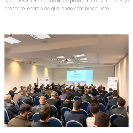
nas esferas técnica, jurídica e politica na busca do nosso
propósito, energia de qualidade com preço justo.