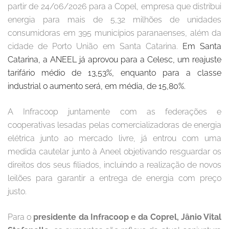
partir de 24/06/2026 para a Copel, empresa que distribui
energia para mais de 5,32 milhões de unidades
consumidoras em 395 municípios paranaenses, além da
cidade de Porto União em Santa Catarina.
Em Santa
Catarina, a ANEEL já aprovou para a Celesc, um reajuste
tarifário médio de 13,53%, enquanto para a classe
industrial o aumento será, em média, de 15,80%.
A Infracoop juntamente com as federações e
cooperativas lesadas pelas comercializadoras de energia
elétrica junto ao mercado livre, já entrou com uma
medida cautelar junto à Aneel objetivando resguardar os
direitos dos seus filiados, incluindo a realização de novos
leilões para garantir a entrega de energia com preço
justo.
Para o
presidente da Infracoop e da Coprel, Jânio Vital