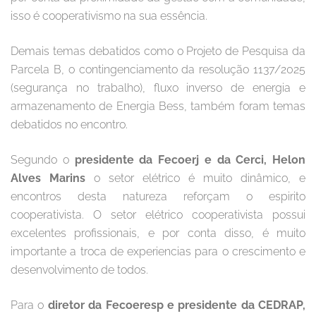
isso é cooperativismo na sua essência.
Demais temas debatidos como o Projeto de Pesquisa da
Parcela B, o contingenciamento da resolução 1137/2025
(segurança no trabalho), fluxo inverso de energia e
armazenamento de Energia Bess, também foram temas
debatidos no encontro.
Segundo o
presidente da Fecoerj e da Cerci, Helon
Alves Marins
o setor elétrico é muito dinâmico, e
encontros desta natureza reforçam o espirito
cooperativista. O setor elétrico cooperativista possui
excelentes profissionais, e por conta disso, é muito
importante a troca de experiencias para o crescimento e
desenvolvimento de todos.
Para o
diretor da Fecoeresp e presidente da CEDRAP,