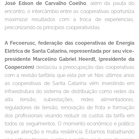
José Edson de Carvalho Coelho
, além da pauta do
encontro, o intercâmbio entre as cooperativas oportuniza
maximizar resultados com a troca de experiencias,
preconizando os princípios cooperativistas.
A Fecoerusc, federação das cooperativas de Energia
Elétrica de Santa Catarina, representada por seu vice-
presidente Marcelino Gabriel Heerdt, (presidente da
Cooperzém)
destacou a preocupação das cooperativas
com a revisão tarifária que esta por vir. Nos últimos anos
as cooperativas de Santa Catarina vêm investindo em
infraestrutura do sistema de distribuição como redes da
alta tensão, subestações, redes alimentadoras,
reguladores de tensão, renovação de frota e formação
dos profissionais visando reduzir os custos da tarifa em
todos os seguimentos. O momento econômico e politico
requer atenção e muita resiliência. Estamos trabalhando