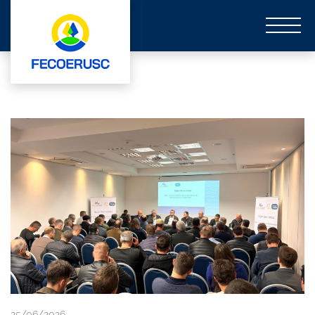
25/06/2026