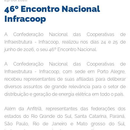
46º Encontro Nacional
Infracoop
A Confederação Nacional das Cooperativas de
Infraestrutura - Infracoop, realizou nos dias 24 e 25 de
junho de 2026, o seu 46º Encontro Nacional.
A Confederação Nacional das Cooperativas de
Infraestrutura - Infracoop, com sede em Porto Alegre,
recebeu representantes de suas afiliadas para deliberar
diversos assuntos de grande relevância para o setor de
distribuição e geração de energia elétrica em todo o país.
Além da Anfitriã, representantes das federações dos
estados do Rio Grande do Sul, Santa Catarina, Paraná,
São Paulo, Rio de Janeiro e Mato grosso do Sul,