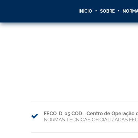
INÍCIO
SOBRE
NORM
FECO-D-05 COD - Centro de Operação da
NORMAS TÉCNICAS OFICIALIZADAS FE