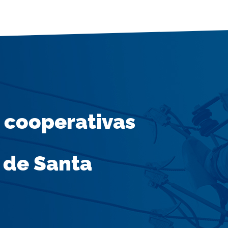
 cooperativas
 de Santa