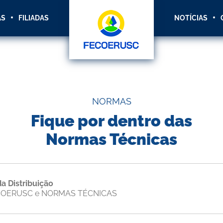
AS
FILIADAS
NOTÍCIAS
NORMAS
Fique por dentro das
Normas Técnicas
 Distribuição
COERUSC e NORMAS TÉCNICAS