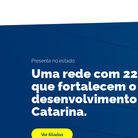
Presente no estado
Uma rede com 22
que fortalecem o
desenvolvimento
Catarina.
Ver filiadas