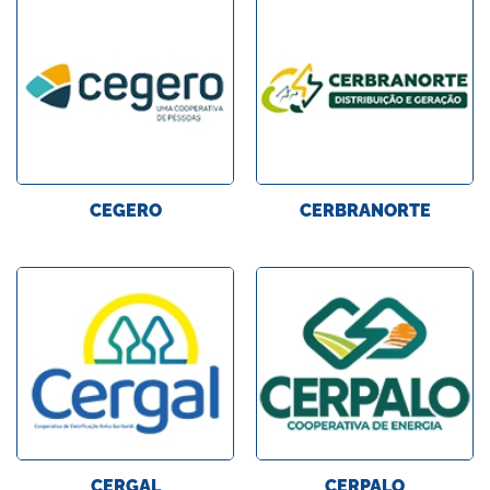
CEGERO
CERBRANORTE
CERGAL
CERPALO