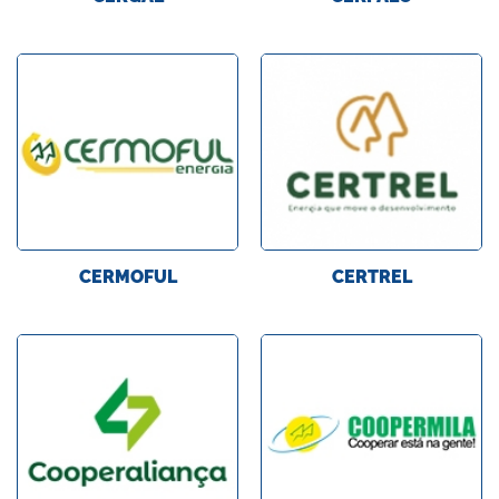
CERMOFUL
CERTREL