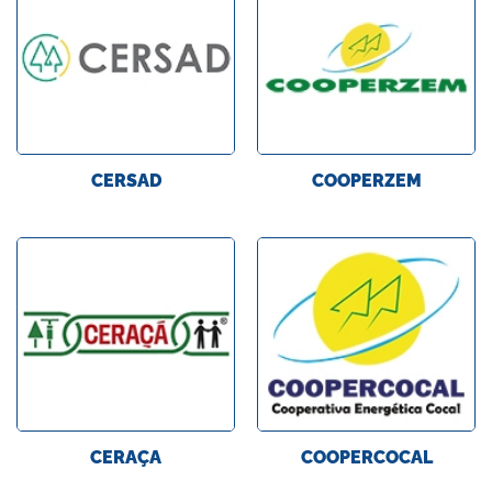
CERSAD
COOPERZEM
CERAÇA
COOPERCOCAL