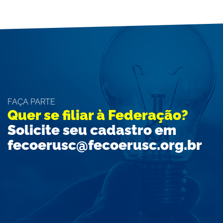
FAÇA PARTE
Quer se filiar à Federação?
Solicite seu cadastro em
fecoerusc@fecoerusc.org.br