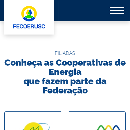
FILIADAS
Conheça as Cooperativas de
Energia
que fazem parte da
Federação