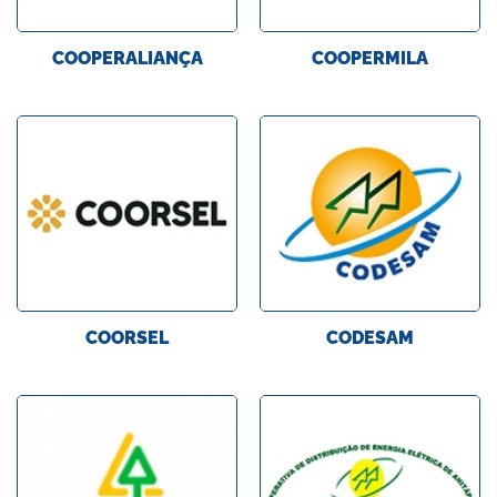
COOPERALIANÇA
COOPERMILA
COORSEL
CODESAM