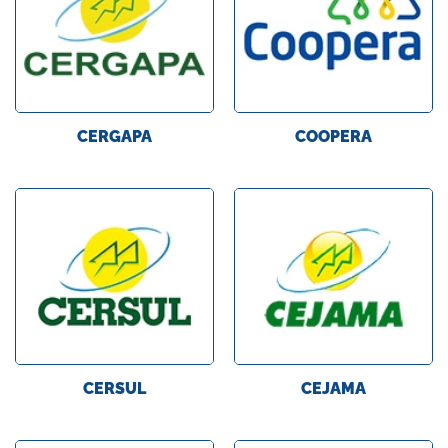
CERGAPA
COOPERA
CERSUL
CEJAMA