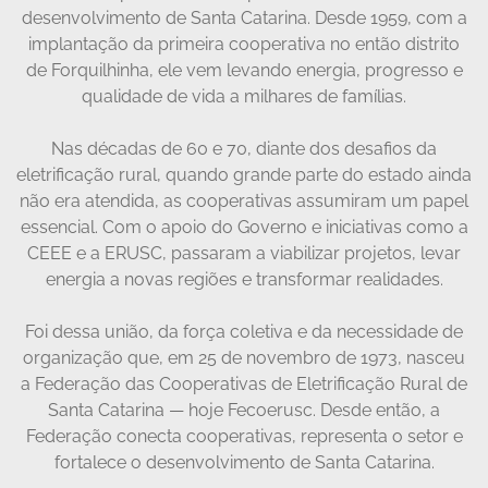
desenvolvimento de Santa Catarina. Desde 1959, com a
implantação da primeira cooperativa no então distrito
de Forquilhinha, ele vem levando energia, progresso e
qualidade de vida a milhares de famílias.
Nas décadas de 60 e 70, diante dos desafios da
eletrificação rural, quando grande parte do estado ainda
não era atendida, as cooperativas assumiram um papel
essencial. Com o apoio do Governo e iniciativas como a
CEEE e a ERUSC, passaram a viabilizar projetos, levar
energia a novas regiões e transformar realidades.
Foi dessa união, da força coletiva e da necessidade de
organização que, em 25 de novembro de 1973, nasceu
a Federação das Cooperativas de Eletrificação Rural de
Santa Catarina — hoje Fecoerusc. Desde então, a
Federação conecta cooperativas, representa o setor e
fortalece o desenvolvimento de Santa Catarina.