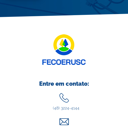
Entre em contato:
(48) 3224-4144