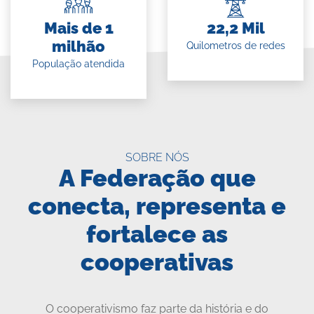
Mais de 1
22,2 Mil
milhão
Quilometros de redes
População atendida
SOBRE NÓS
A Federação que
conecta, representa e
fortalece as
cooperativas
O cooperativismo faz parte da história e do