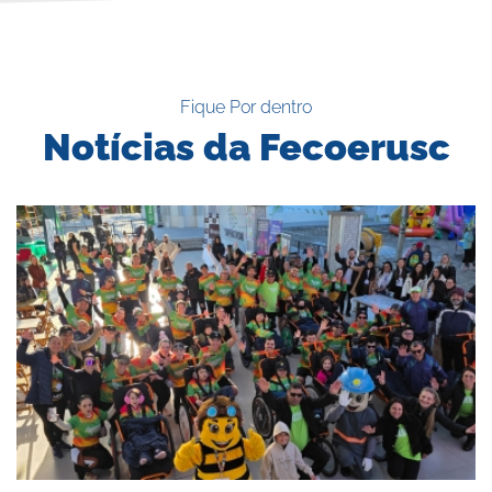
Fique Por dentro
Notícias da Fecoerusc