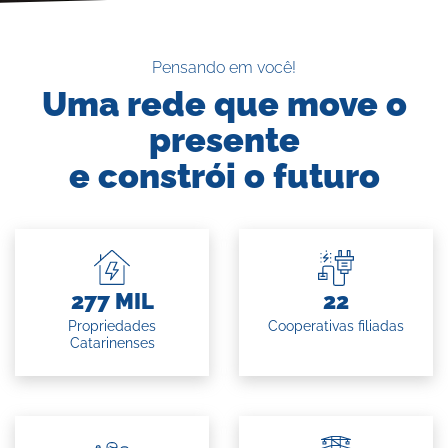
Pensando em você!
Uma rede que move o
presente
e constrói o futuro
277 MIL
22
Propriedades
Cooperativas filiadas
Catarinenses