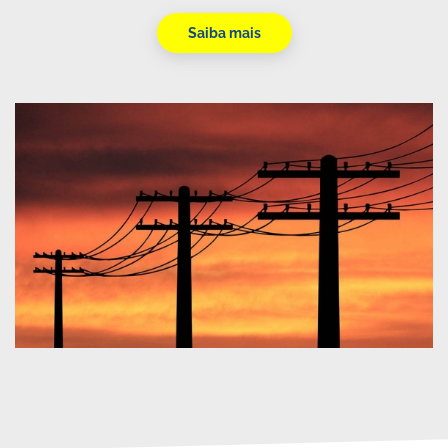
Saiba mais