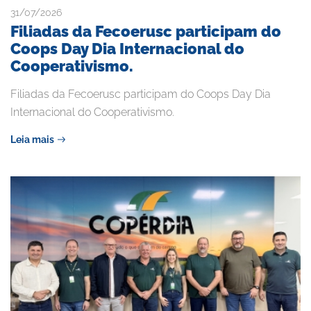
31/07/2026
Filiadas da Fecoerusc participam do
Coops Day Dia Internacional do
Cooperativismo.
Filiadas da Fecoerusc participam do Coops Day Dia
Internacional do Cooperativismo.
Leia mais