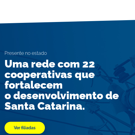
Presente no estado
Uma rede com 22
cooperativas que
fortalecem
o desenvolvimento de
Santa Catarina.
Ver filiadas